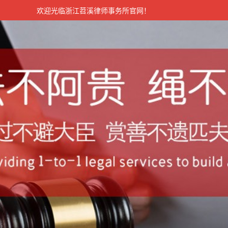
欢迎光临浙江苕溪律师事务所官网！